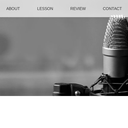
ABOUT
LESSON
REVIEW
CONTACT