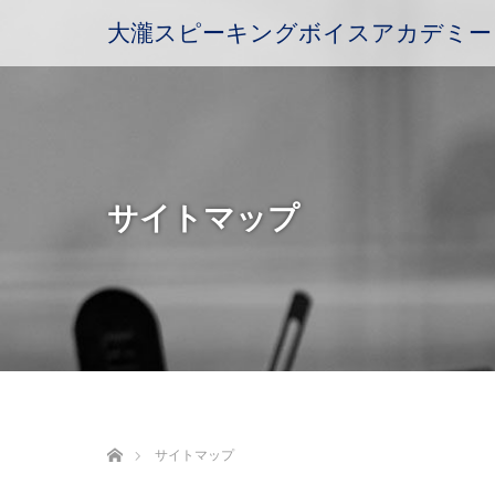
大瀧スピーキングボイスアカデミー
サイトマップ
ホーム
サイトマップ