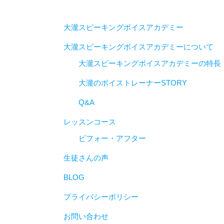
大瀧スピーキングボイスアカデミー
大瀧スピーキングボイスアカデミーについて
大瀧スピーキングボイスアカデミーの特長
大瀧のボイストレーナーSTORY
Q&A
レッスンコース
ビフォー・アフター
生徒さんの声
BLOG
プライバシーポリシー
お問い合わせ