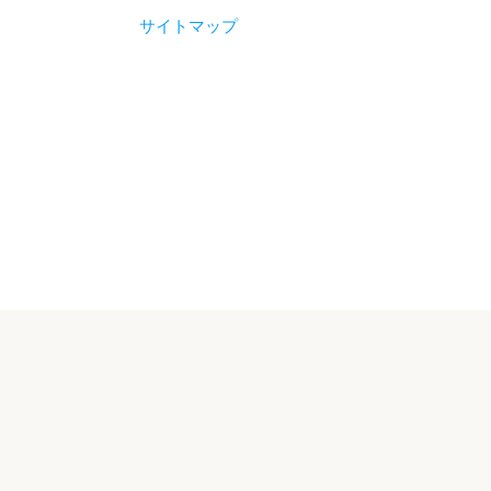
サイトマップ